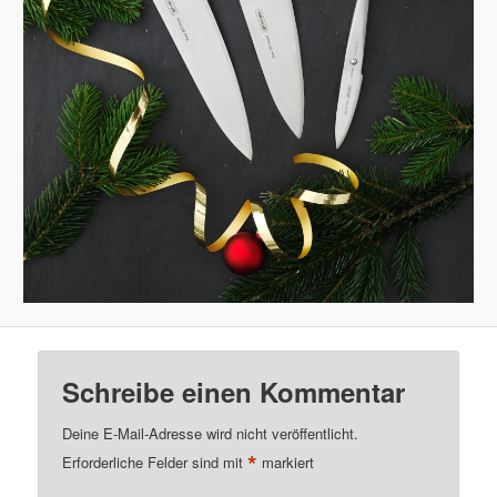
Schreibe einen Kommentar
Deine E-Mail-Adresse wird nicht veröffentlicht.
*
Erforderliche Felder sind mit
markiert